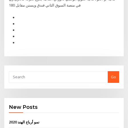
في منصة السوق الثاني فندق ويستن مقابل 180
Go
New Posts
نمو أرباح الهند 2020