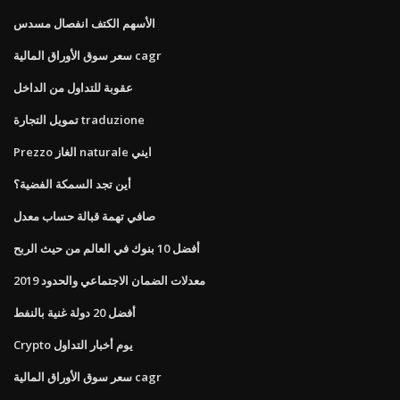
الأسهم الكتف انفصال مسدس
سعر سوق الأوراق المالية cagr
عقوبة للتداول من الداخل
تمويل التجارة traduzione
Prezzo الغاز naturale ايني
أين تجد السمكة الفضية؟
صافي تهمة قبالة حساب معدل
أفضل 10 بنوك في العالم من حيث الربح
معدلات الضمان الاجتماعي والحدود 2019
أفضل 20 دولة غنية بالنفط
Crypto يوم أخبار التداول
سعر سوق الأوراق المالية cagr