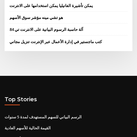
يمكن تأشيرة الفانيليا يمكن استخدامها على الانترنت
هو تشي مينه مؤشر سوق الأسهم
آلة حاسبة الرسوم البيانية على الانترنت تي 84
كتب ماجستير في إدارة الأعمال عبر الإنترنت تنزيل مجاني
Top Stories
الرسم البياني للسهم المستهدف لمدة 5 سنوات
القيمة الحالية للأسهم العادية