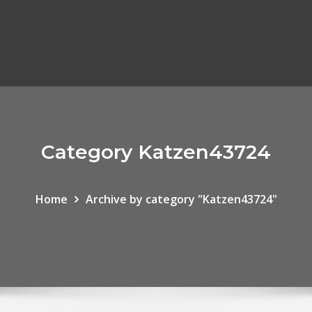
Category Katzen43724
Home
Archive by category "Katzen43724"