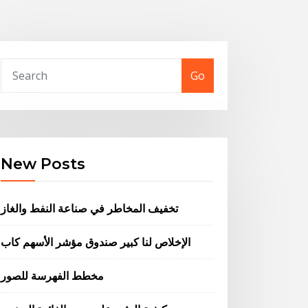
Go
New Posts
تخفيف المخاطر في صناعة النفط والغاز
الإخلاص لنا كبير صندوق مؤشر الأسهم كاب
مخطط الفهرسة للصور