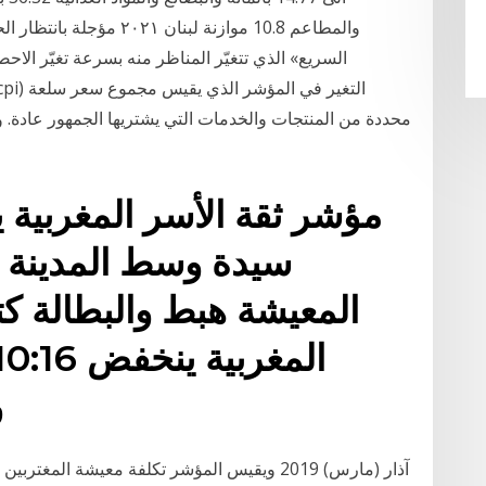
والمطاعم 10.8 موازنة لبن
محددة من المنتجات والخدمات التي يشتريها الجمهور عادة.
مؤشر ثقة الأسر المغربية 
سيدة وسط المدينة 
المعيشة هبط والبطالة كت
و