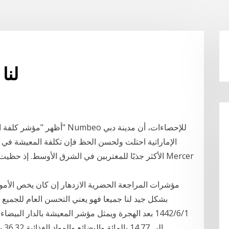
لنا
الإماراتية احتلت ولحسن الحظ فإن تكلفة المعيشة في
بشكل جيد لنا جميعا فهو يعني التحسن العام للجميع 