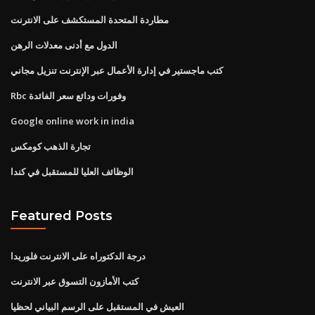
مطاردة المتحدة المستكشف على الانترنت
الدول مع أدنى معدلات الرهن
كتب ماجستير في إدارة الأعمال عبر الإنترنت تنزيل مجاني
Rbc وفورات ودائع سعر الفائدة
Google online work in india
تجارة الذهب كومكس
الوظائف العليا للمستقبل في كندا
Featured Posts
درجة الدكتوراه على الانترنت فلوريدا
كتب الأمازون التسوق عبر الانترنت
العيش في المستقبل على الرسم البياني لحظيا