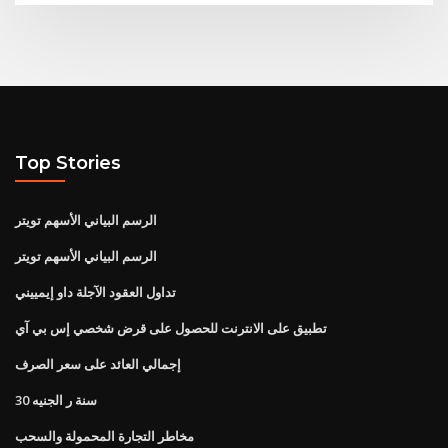
Top Stories
الرسم البياني الأسهم تويتر
الرسم البياني الأسهم تويتر
تداول العقود الآجلة داو إيمييني
تطبيق على الانترنت للحصول على قرض شخصي إس بي آي
إجمالي العائد على سعر الصرف
30 سنة ر الجنيه
مخاطر التجارة المحمولة والسحب