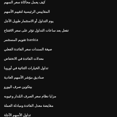
كيف يعمل محاكاة سعر السهم
المقاييس الرئيسية لتقييم الأسهم
يوم التداول أو الاستثمار طويل الأجل
تفعل بعد ساعات التداول تؤثر على سعر الافتتاح
تقويم المستثمر bankia
صيغة السندات سعر الفائدة الفعلي
معدلات الفائدة في الانخفاض
تداول الخيارات الثنائية في أوروبا
صناديق مؤشر الأسهم العادية
بيتكوين صرف اليورو
مزايا نظام سعر الصرف المُدار وعيوبه
مقايضة معدل الفائدة ومبادلة العملة
تداول الأسهم الآجلة