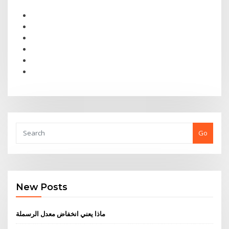
Go
New Posts
ماذا يعني انخفاض معدل الرسملة