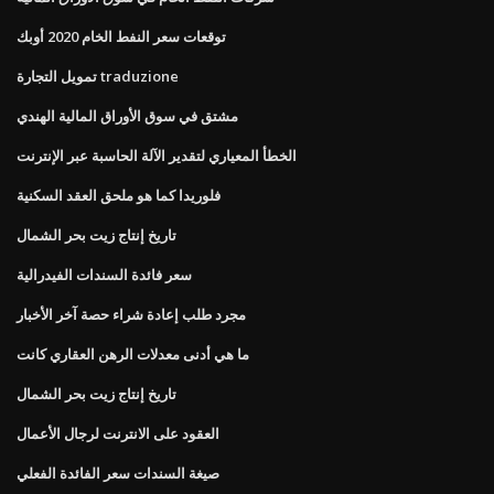
توقعات سعر النفط الخام 2020 أوبك
تمويل التجارة traduzione
مشتق في سوق الأوراق المالية الهندي
الخطأ المعياري لتقدير الآلة الحاسبة عبر الإنترنت
فلوريدا كما هو ملحق العقد السكنية
تاريخ إنتاج زيت بحر الشمال
سعر فائدة السندات الفيدرالية
مجرد طلب إعادة شراء حصة آخر الأخبار
ما هي أدنى معدلات الرهن العقاري كانت
تاريخ إنتاج زيت بحر الشمال
العقود على الانترنت لرجال الأعمال
صيغة السندات سعر الفائدة الفعلي