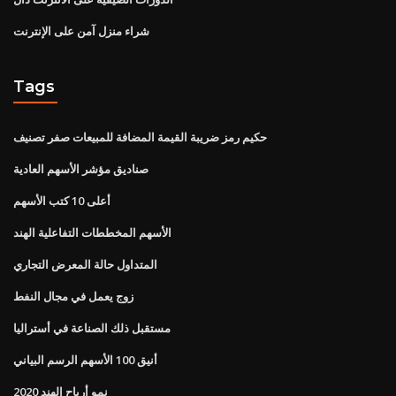
شراء منزل آمن على الإنترنت
Tags
حكيم رمز ضريبة القيمة المضافة للمبيعات صفر تصنيف
صناديق مؤشر الأسهم العادية
أعلى 10 كتب الأسهم
الأسهم المخططات التفاعلية الهند
المتداول حالة المعرض التجاري
زوج يعمل في مجال النفط
مستقبل ذلك الصناعة في أستراليا
أنيق 100 الأسهم الرسم البياني
نمو أرباح الهند 2020