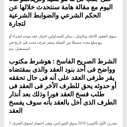
اليوم مع مقالة هامة سنتحدث خلالها عن
الحكم الشرعي والضوابط الشرعية
لتجارة
سوق العقود الآجلة. وبالمثل ، يمكن للمتداولين اختيار عقد موحد لشراء أو
بيع مبلغ محدد مسبقًا من العملة بسعر صرف محدد في تاريخ في
المستقبل. يتم
الشرط الصريح الفاسخ : هوشرط مكتوب
وواضح فى أحد بنود العقد والذى بمقتضاه
يقر طرفى العقد على أنه فى حال تحققه
أو حدوثه يحق للطرف الأخر فى العقد فى
طلب فسخ العقد فورا وذلك بعد أنذار
الطرف الذى أخل بالعقد بأنه سوف يفسخ
العقد
1 تشرين الأول (أكتوبر) 2015 سوق الفوركس، وهي اختصار لسوق الصرف