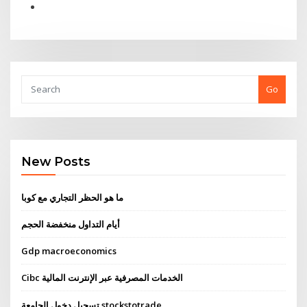
Go
New Posts
ما هو الحظر التجاري مع كوبا
أيام التداول منخفضة الحجم
Gdp macroeconomics
Cibc الخدمات المصرفية عبر الإنترنت المالية
تسجيل دخول الجامعة stockstotrade