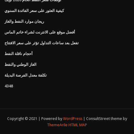
كيفية العثور على سعر الفائدة السنوي
ريجان موارد النفط والغاز
أفضل موقع على الانترنت لشراء خاتم الماس
تفعل بعد ساعات التداول تؤثر على سعر الافتتاح
أحجام ناقلة النفط
الغاز الوطني والنفط
تكلفة معدل الفرصة البديلة
4348
Copyright © 2021 | Powered by
WordPress
|
ConsultStreet theme by
ThemeArile
HTML MAP