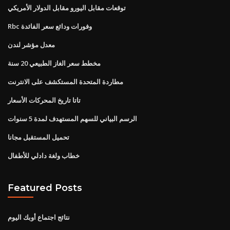
توقعات مقابل اليورو مقابل الدولار الأمريكي
Rbc وفورات ودائع سعر الفائدة
معدل مؤشر لندن
مخطط سعر الغاز الطبيعي 20 سنة
مطاردة المتحدة المستكشف على الانترنت
تاتا تاريخ المحركات الأسعار
الرسم البياني للسهم المستهدف لمدة 5 سنوات
تحميل المستقبل مجانا
خطاب ولغة دادلي للأطفال
Featured Posts
نتائج اجتماع أوبك اليوم