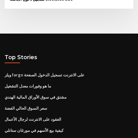
Top Stories
ويلز fargo على الانترنت تسجيل الدخول الصفحة
ما هو وفورات معدل التشغيل
مشتق في سوق الأوراق المالية الهندي
سعر السوق الحالي الفضة
العقود على الانترنت لرجال الأعمال
كيفية بيع الأسهم في مورغان ستانلي