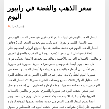
سعر الذهب والفضة في رايبور
اليوم
by
Admin
اسعار الذهب اليوم في ليبيا ، نقدم لكم تقرير عن سعر الذهب اليوم في
ليبيا بالدينار الليبي والدولار الأمريكى، يتم تحديث السعر كل 5 دقائق.
اسعار الذهب اليوم هي خدمة مجانية يقدمها الموقع لزواره ليجعلهم علي
إطلاع متواصل علي سعر الذهب اليوم في المغرب والسوق العربي
والعالمي بالعملات العربية والأجنبية , لذلك يتم تحديث الاسعار بشكل دوري
كل نصف يوم, أيضا نقدم وصل سعر صرف الليرة السورية في سوريا,
اليوم الأحد, الى أسعار خيالية و مدوية , ولحقها أسعار الذهب والفضة في
سوريا اليوم ايضاً. وكانت أسعار صرف الليرة السورية قد سجلت اليوم
الأحد مقابل الدولار 2450 للمبيع وسجلت للشراء سعر 2500 اسعار الذهب
اليوم هي خدمة مجانية يقدمها الموقع لزواره ليجعلهم علي إطلاع متواصل
علي سعر الذهب اليوم في سوريا والسوق العربي والعالمي بالعملات
العربية والأجنبية , لذلك يتم تحديث الاسعار بشكل دوري كل نصف يوم,
أيضا نقدم اسعار الذهب اليوم هي خدمة مجانية يقدمها الموقع لزواره
ليجعلهم علي إطلاع متواصل علي سعر الذهب اليوم في فلسطين والسوق