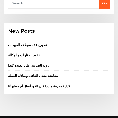
Go
New Posts
نموذج عقد موظف المبيعات
عقود العقارات والوكالة
رؤية الضريبة على العودة كندا
مقايضة معدل الفائدة ومبادلة العملة
كيفية معرفة ما إذا كان الفن أصليًا أم مطبوعًا