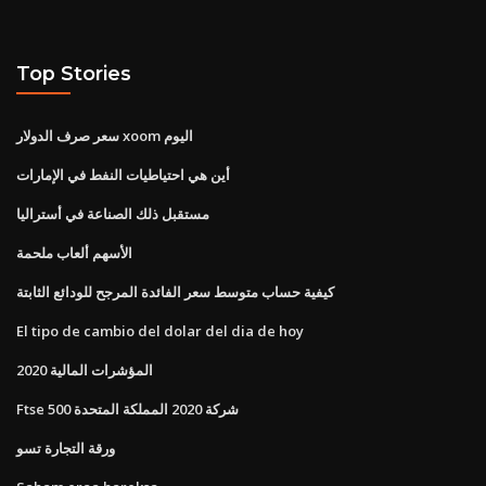
Top Stories
سعر صرف الدولار xoom اليوم
أين هي احتياطيات النفط في الإمارات
مستقبل ذلك الصناعة في أستراليا
الأسهم ألعاب ملحمة
كيفية حساب متوسط ​​سعر الفائدة المرجح للودائع الثابتة
El tipo de cambio del dolar del dia de hoy
المؤشرات المالية 2020
Ftse 500 شركة 2020 المملكة المتحدة
ورقة التجارة تسو