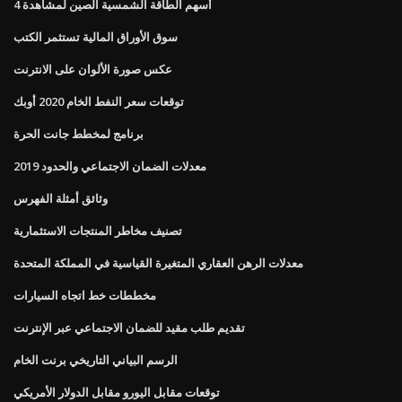
4 أسهم الطاقة الشمسية الصين لمشاهدة
سوق الأوراق المالية تستثمر الكتب
عكس صورة الألوان على الانترنت
توقعات سعر النفط الخام 2020 أوبك
برنامج لمخطط جانت الحرة
معدلات الضمان الاجتماعي والحدود 2019
وثائق أمثلة الفهرس
تصنيف مخاطر المنتجات الاستثمارية
معدلات الرهن العقاري المتغيرة القياسية في المملكة المتحدة
مخططات خط اتجاه السيارات
تقديم طلب مقيد للضمان الاجتماعي عبر الإنترنت
الرسم البياني التاريخي برنت الخام
توقعات مقابل اليورو مقابل الدولار الأمريكي