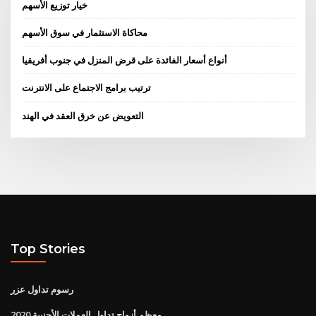
خيار توزيع الأسهم
محاكاة الاستثمار في سوق الأسهم
أنواع أسعار الفائدة على قرض المنزل في جنوب أفريقيا
ترتيب برامج الاجتماع على الانترنت
التعويض عن خرق العقد في الهند
Top Stories
رسوم تداول عزر
معظم أزواج تداول العملات الأجنبية 2020