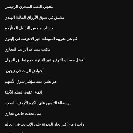
منتجي النفط الصخري الرئيسي
مشتق في سوق الأوراق المالية الهندي
حساب هامش التداول المتأرجح
كم هي ضريبة المبيعات عبر الإنترنت في إلينوي
مكتب مساعد الراتب التجاري
أفضل حساب التوفير عبر الإنترنت مع تطبيق الجوال
أحواض الزيت في نيجيريا
هو تشي مينه مؤشر سوق الأسهم
اتفاق عقود السلع الآجلة
وسطاء التأمين على الكرة الأرضية الفضية
متى يحدث فائض تجاري
واحدة من أكبر تجار التجزئة على الإنترنت في العالم