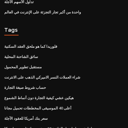
تداول الأسهم الآجلة
واحدة من أكبر تجار التجزئة على الإنترنت في العالم
Tags
فلوريدا كما هو ملحق العقد السكنية
سائق الشاحنة المحلية
مستقبل تطوير المحمول
شراء العملات النسر الاميركي الذهب على الانترنت
حساب شروط صيغة التجارة
هيكين عشي كيفية التجارة دون أنماط الشموع
أعلى 40 الموسيقى المخططات تحميل مجانا
سعر بنك أمريكا للعقود الآجلة